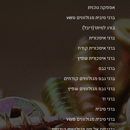
אספקה טכנית
ברגי סיבית מגולוונים vero
בורג למיתד(דיבל)
ברגי איסכורית
ברגי איסכורית קודח
ברגי איסכורית שפיץ
ברגי גבס
ברגי גבס מגולוונים קודחים
ברגי גבס מגולוונים שפיץ
ברגי זד
ברגי סיבית
ברגי סיבית מגולוונים vero
ברגי פח אל פח מגולוונים קודחים