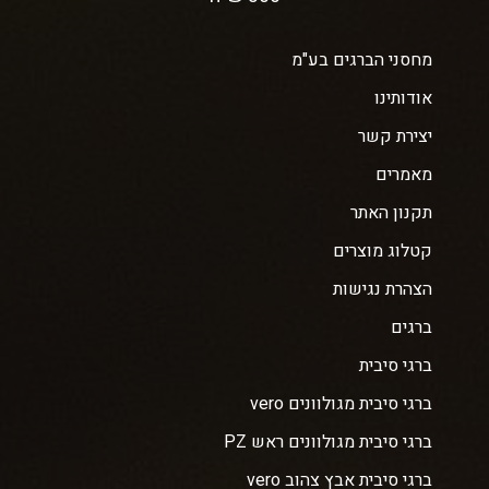
מחסני הברגים בע"מ
אודותינו
יצירת קשר
מאמרים
תקנון האתר
קטלוג מוצרים
הצהרת נגישות
ברגים
ברגי סיבית
ברגי סיבית מגולוונים vero
ברגי סיבית מגולוונים ראש PZ
ברגי סיבית אבץ צהוב vero