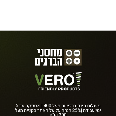
משלוח חינם ברכישה מעל 400 | אספקה עד 5
ימי עבודה |25% הנחה על על האתר בקנייה מעל
300 ש"ח