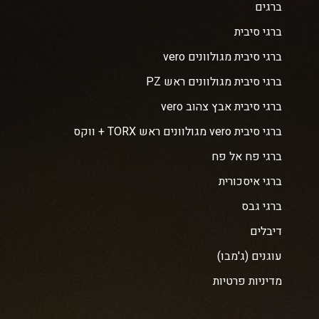
ברגים
ברגי סיבית
ברגי סיבית מגולוונים vero
ברגי סיבית מגולוונים ראש PZ
ברגי סיבית אבץ צהוב vero
ברגי סיבית vero מגולוונים ראש TORX + ווקס
ברגי פח אל פח
ברגי איסכורית
ברגי גבס
דיבלים
עוגנים (ג'מבו)
מדיניות פרטיות