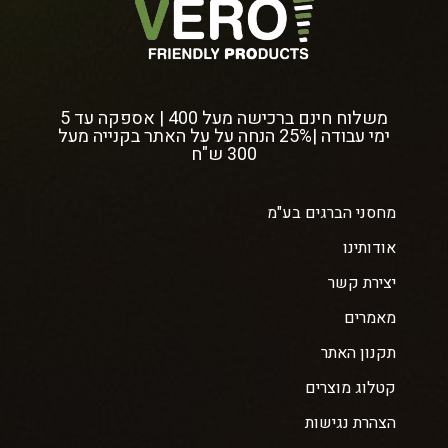
משלוח חינם ברכישה מעל 400 | אספקה עד 5
ימי עבודה |25% הנחה על על האתר בקנייה מעל
300 ש"ח
מחסני הברגים בע"מ
אודותינו
יצירת קשר
מאמרים
תקנון האתר
קטלוג מוצרים
הצהרת נגישות