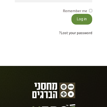
Remember me
Log in
Lost your password?