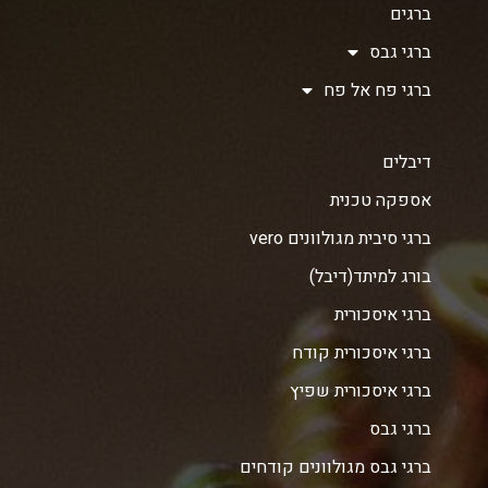
ברגים
ברגי גבס
ברגי פח אל פח
דיבלים
אספקה טכנית
ברגי סיבית מגולוונים vero
בורג למיתד(דיבל)
ברגי איסכורית
ברגי איסכורית קודח
ברגי איסכורית שפיץ
ברגי גבס
ברגי גבס מגולוונים קודחים