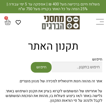
משלוח חינם ברכישה מעל 400 ₪ | אספקה עד 5 ימי עבודה |
25% הנחה על כל האתר בקנייה מעל 750 ש"ח
תקנון האתר
חיפוש
חיפוש
אתר זה מהווה חנות וירטואלית למכירה של מגוון מוצרים.
על אחריותו של המשתמש לקרוא בעיון את תקנון השימוש באתר.
גלישה באתר ו/או ביצוע פעולות בו, מהוות את הסכמת המשתמש
לקבל ולנהוג על פי הוראות התקנון..