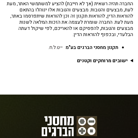
החברה תהיה רשאית (אך לא חייבת) להציע למשתמשי האתר, מעת
לעת, מבצעים והטבות. מבצעים והטבות אלו ינוהלו בהתאם
להוראות הדין, להוראות תקנון זה וכן להוראות שיתפרסמו באתר,
מעת לעת. החברה שומרת לעצמה את הזכות המלאה לשנות
מבצעים והטבות, להפסיקם או להאריכם, לפי שיקול דעתה
הבלעדי, ובכפוף להוראות הדין.
תקנון מחסני הברגים בע"מ
–
ט.ל.ח.
ישובים מרוחקים וקטנים