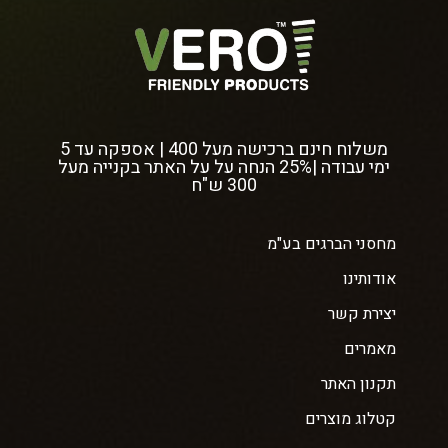
משלוח חינם ברכישה מעל 400 | אספקה עד 5
ימי עבודה |25% הנחה על על האתר בקנייה מעל
300 ש"ח
מחסני הברגים בע"מ
אודותינו
יצירת קשר
מאמרים
תקנון האתר
קטלוג מוצרים