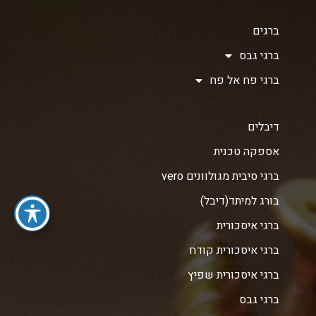
ברגים
ברגי גבס
ברגי פח אל פח
דיבלים
אספקה טכנית
ברגי סיבית מגולוונים vero
בורג למיתד(דיבל)
ברגי איסכורית
ברגי איסכורית קודח
ברגי איסכורית שפיץ
ברגי גבס