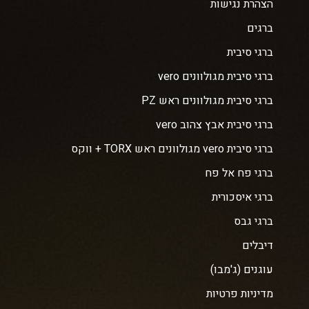
הצהרת נגישות
ברגים
ברגי סיבית
ברגי סיבית מגולוונים vero
ברגי סיבית מגולוונים ראש PZ
ברגי סיבית אבץ צהוב vero
ברגי סיבית vero מגולוונים ראש TORX + ווקס
ברגי פח אל פח
ברגי איסכורית
ברגי גבס
דיבלים
עוגנים (ג'מבו)
מדיניות פרטיות