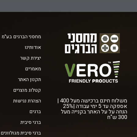
מחסני הברגים בע"מ
אודותינו
יצירת קשר
מאמרים
תקנון האתר
קטלוג מוצרים
משלוח חינם ברכישה מעל 400 |
הצהרת נגישות
אספקה עד 5 ימי עבודה |25%
הנחה על על האתר בקנייה מעל
ברגים
300 ש"ח
ברגי סיבית
ברגי סיבית מגולוונים vero