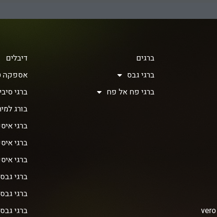
ברגים
דיבלים
ברגי גבס
אספקה ט
ברגי פח אל פח
ברגי סיבית 
בורג למית
ברגי איסכ
ברגי איס
ברגי איס
ברגי גבס
ברגי גבס 
ברגי גבס 