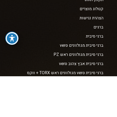
קטלוג מוצרים
הצהרת נגישות
ברגים
ברגי סיבית
ברגי סיבית מגולוונים vero
ברגי סיבית מגולוונים ראש PZ
ברגי סיבית אבץ צהוב vero
ברגי סיבית vero מגולוונים ראש TORX + ווקס
ברגי פח אל פח
ברגי איסכורית
ברגי גבס
דיבלים