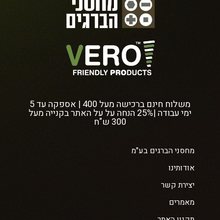
משלוח חינם ברכישה מעל 400 | אספקה עד 5
ימי עבודה |25% הנחה על על האתר בקנייה מעל
300 ש"ח
מחסני הברגים בע"מ
אודותינו
יצירת קשר
מאמרים
תקנון האתר