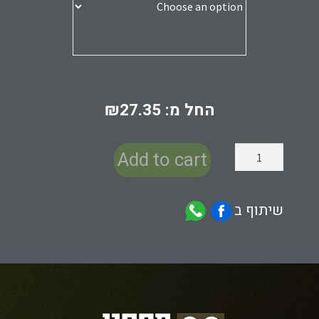
החל מ:
27.35
₪
Add to cart
שיתוף ב