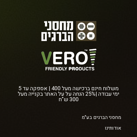
משלוח חינם ברכישה מעל 400 | אספקה עד 5
ימי עבודה |25% הנחה על על האתר בקנייה מעל
300 ש"ח
מחסני הברגים בע"מ
אודותינו