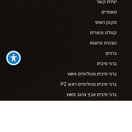
יצירת קשר
מאמרים
תקנון האתר
קטלוג מוצרים
הצהרת נגישות
ברגים
ברגי סיבית
ברגי סיבית מגולוונים vero
ברגי סיבית מגולוונים ראש PZ
ברגי סיבית אבץ צהוב vero
ברגי סיבית vero מגולוונים ראש TORX + ווקס
ברגי פח אל פח
ברגי איסכורית