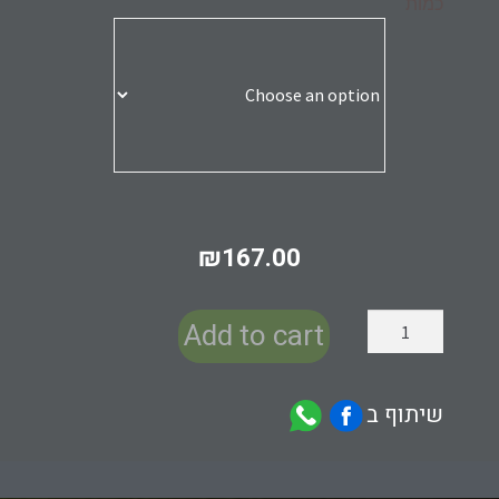
כמות
₪
167.00
Add to cart
שיתוף ב