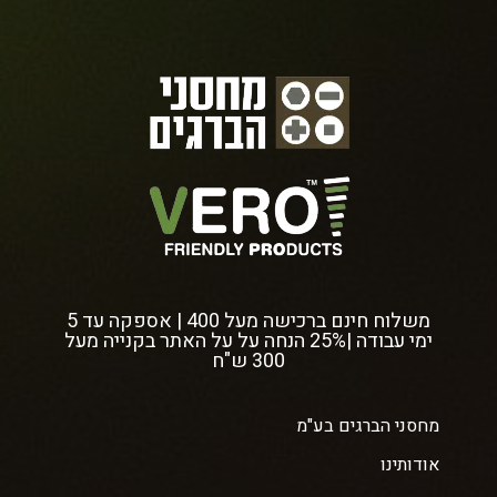
משלוח חינם ברכישה מעל 400 | אספקה עד 5
ימי עבודה |25% הנחה על על האתר בקנייה מעל
300 ש"ח
מחסני הברגים בע"מ
אודותינו