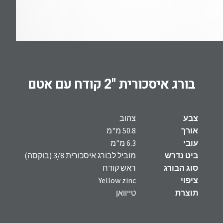
בורג איסכורית "2 קודח עם אטם
צבע
צהוב
אורך
50.8 מ"מ
עובי
6.3 מ"מ
ביט נדרש
מוביל לבורג איסכורית 3/8 (בוקסה)
סוג הבורג
ראש קודח
ציפוי
Yellow zinc
תוצרת
טייוואן