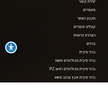
יצירת קשר
מאמרים
תקנון האתר
קטלוג מוצרים
הצהרת נגישות
ברגים
ברגי סיבית
ברגי סיבית מגולוונים vero
ברגי סיבית מגולוונים ראש PZ
ברגי סיבית אבץ צהוב vero
ברגי סיבית vero מגולוונים ראש TORX + ווקס
ברגי פח אל פח
ברגי איסכורית