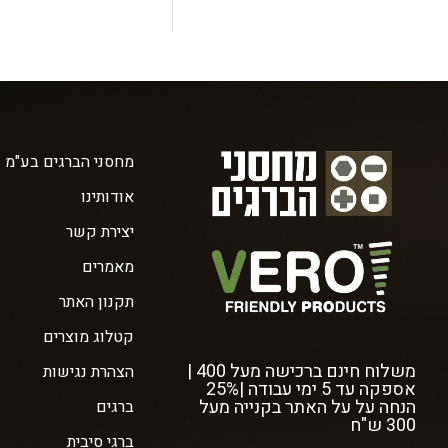
מחסני הברגים בע"מ
אודותינו
יצירת קשר
מאמרים
תקנון האתר
קטלוג מוצרים
משלוח חינם ברכישה מעל 400 |
הצהרת נגישות
אספקה עד 5 ימי עבודה |25%
הנחה על על האתר בקנייה מעל
ברגים
300 ש"ח
ברגי סיבית