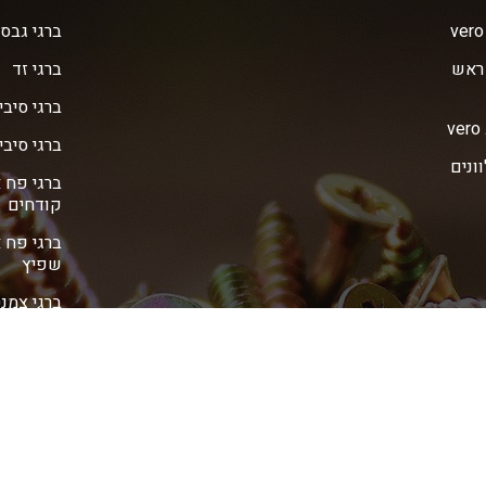
ברגי גבס 
 ראש
ברגי זד
ברגי סיבי
ברגי סיבית 
ve מגולוונים
ברגי פח 
קודחים
ברגי פח 
שפיץ
ברגי צמנ
ברגי צמנ
ברגי צמנ
דיבלים