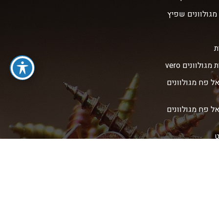
מגולוונים שפיץ
ת
מגולוונים vero
אל פח מגולוונים
אל פח מגולוונים
ט
ט קודח
ט שפיץ