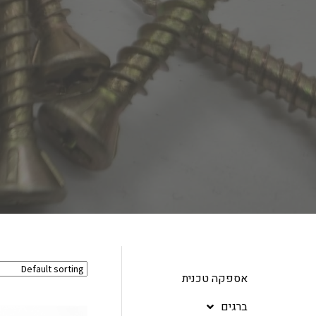
אספקה טכנית
ברגים