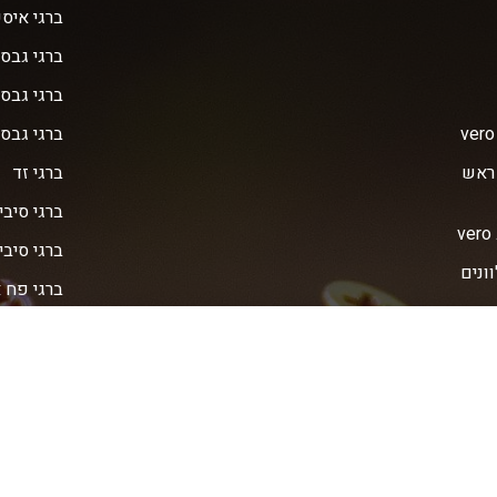
ברגי איס
ברגי גבס
ברגי גבס 
ברגי גבס 
 ראש
ברגי זד
ברגי סיבי
ברגי סיבית 
ve מגולוונים
ברגי פח 
קודחים
ברגי פח 
שפיץ
ברגי צמנ
ברגי צמנ
ברגי צמנ