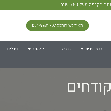
תמיד לשירותכם 054-9831707
ברגי סיבית
ברגי זד
ברגי צמנט
דיבלים
קודחים