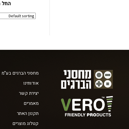
החל מ
מחסני הברגים בע"מ
אודותינו
יצירת קשר
מאמרים
תקנון האתר
קטלוג מוצרים