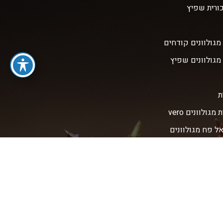
כורית שפיץ
מגולוונים קודחים
מגולוונים שפיץ
ת
מגולוונים vero
אל פח מגולוונים
אל פח מגולוונים
ט
ט קודח
ט שפיץ