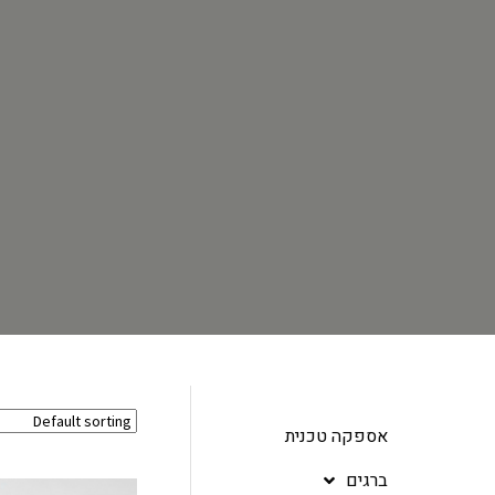
אספקה טכנית
ברגים