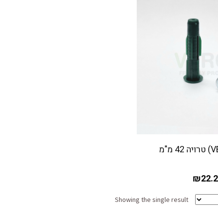
₪
22.
Showing the single result