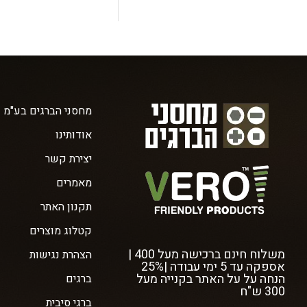
מחסני הברגים בע"מ
אודותינו
יצירת קשר
מאמרים
תקנון האתר
קטלוג מוצרים
משלוח חינם ברכישה מעל 400 |
הצהרת נגישות
אספקה עד 5 ימי עבודה |25%
הנחה על על האתר בקנייה מעל
ברגים
300 ש"ח
ברגי סיבית