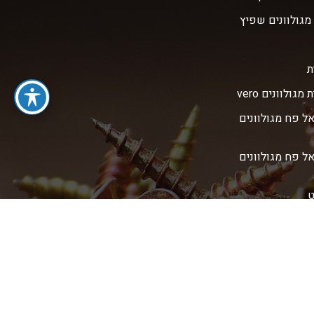
מגולוונים שפיץ
ת
מגולוונים vero
אל פח מגולוונים
אל פח מגולוונים
ט
ט קודח
ט שפיץ