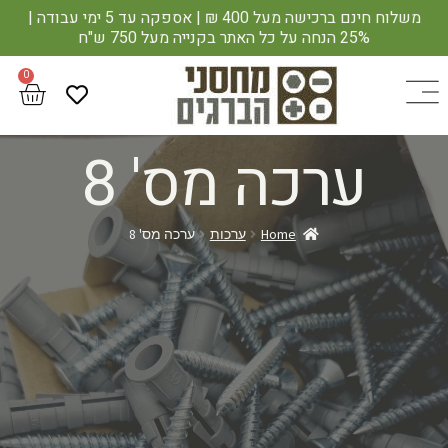
משלוח חינם ברכישה מעל 400 ₪ | אספקה עד 5 ימי עבודה |
25% הנחה על כל האתר בקנייה מעל 750 ש"ח
ערכה מס' 8
Home
ערכות
ערכה מס' 8