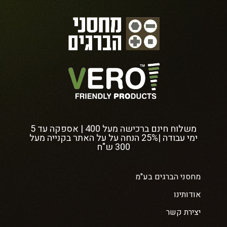
משלוח חינם ברכישה מעל 400 | אספקה עד 5
ימי עבודה |25% הנחה על על האתר בקנייה מעל
300 ש"ח
מחסני הברגים בע"מ
אודותינו
יצירת קשר