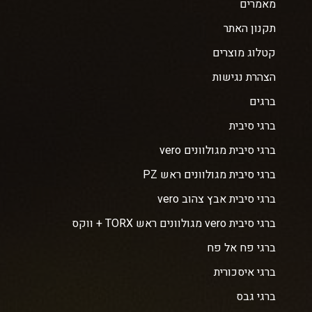
מאמרים
תקנון האתר
קטלוג מוצרים
הצהרת נגישות
ברגים
ברגי סיבית
ברגי סיבית מגולוונים vero
ברגי סיבית מגולוונים ראש PZ
ברגי סיבית אבץ צהוב vero
ברגי סיבית vero מגולוונים ראש TORX + ווקס
ברגי פח אל פח
ברגי איסכורית
ברגי גבס