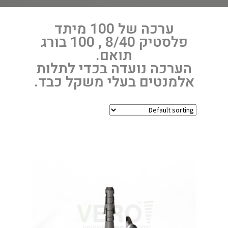
ערכה של 100 מיתד
פלסטיק 8/40 , 100 בורג
תואם.
הערכה נועדה בכדי לתלות
אלמנטים בעלי משקל כבד.