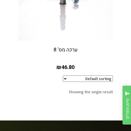
ערכה מס' 8
₪
46.80
Showing the single result
סינון מוצרים