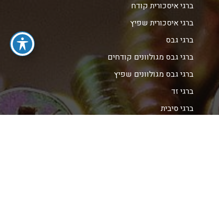
ברגי איסכורית קודח
ברגי איסכורית שפיץ
ברגי גבס
ברגי גבס מגולוונים קודחים
ברגי גבס מגולוונים שפיץ
ברגי זד
ברגי סיבית
ברגי סיבית מגולוונים vero
ברגי פח אל פח מגולוונים קודחים
ברגי פח אל פח מגולוונים שפיץ
ברגי צמנט
ברגי צמנט קודח
ברגי צמנט שפיץ