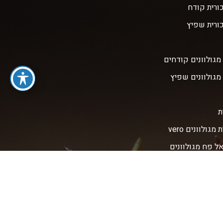
כורית קודח
כורית שפיץ
מגולוונים קודחים
מגולוונים שפיץ
ת
מגולוונים vero
אל פח מגולוונים
אל פח מגולוונים
ט
ט קודח