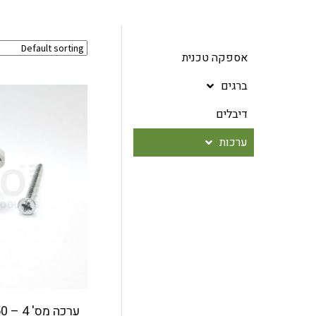
אספקה טכנית
ברגים
דיבלים
ערכות