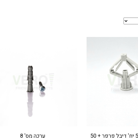
ערכה מס' 4 – 50 יח' דיבל פרפר + 50
ערכה מס' 8