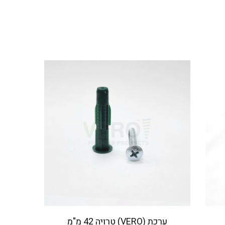
ערכת (VERO) טרויה 42 מ"מ