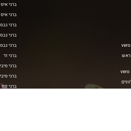
ברגי איס
ברגי איס
ברגי גבס
ברגי גבס 
ברגי גבס 
 ראש
ברגי זד
ברגי סיבי
ברגי סיבית 
ve מגולוונים
ברגי פח 
קודחים
ברגי פח 
שפיץ
ברגי צמנ
ברגי צמנ